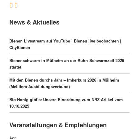
News & Aktuelles
Bienen Livestream auf YouTube | Bienen live beobachten |
CityBienen
Bienenschwarm in Mülheim an der Ruhr: Schwarmzeit 2026
startet
Mit den Bienen durchs Jahr – Imkerkurs 2026 in Mülheim
(Mellifera-Ausbildungsverbund)
Bio-Honig gibt’s: Unsere Einordnung zum NRZ-Artikel vom
10.10.2025
Veranstaltungen & Empfehlungen
Apr