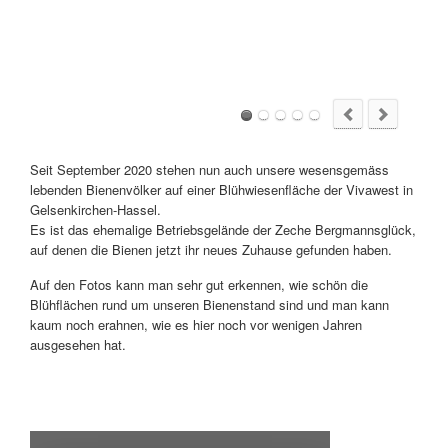
Seit September 2020 stehen nun auch unsere wesensgemäss
lebenden Bienenvölker auf einer Blühwiesenfläche der Vivawest in
Gelsenkirchen-Hassel.
Es ist das ehemalige Betriebsgelände der Zeche Bergmannsglück,
auf denen die Bienen jetzt ihr neues Zuhause gefunden haben.
Auf den Fotos kann man sehr gut erkennen, wie schön die
Blühflächen rund um unseren Bienenstand sind und man kann
kaum noch erahnen, wie es hier noch vor wenigen Jahren
ausgesehen hat.