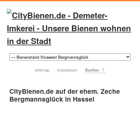
sitemap
impressum
Suchen
CityBienen.de auf der ehem. Zeche
Bergmannsglück in Hassel