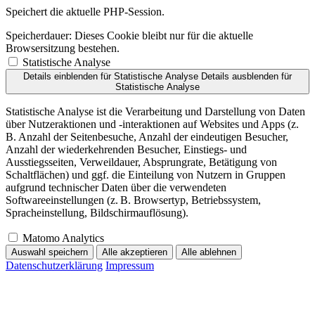
Speichert die aktuelle PHP-Session.
Speicherdauer:
Dieses Cookie bleibt nur für die aktuelle
Browsersitzung bestehen.
Statistische Analyse
Details einblenden
für Statistische Analyse
Details ausblenden
für
Statistische Analyse
Statistische Analyse ist die Verarbeitung und Darstellung von Daten
über Nutzeraktionen und -interaktionen auf Websites und Apps (z.
B. Anzahl der Seitenbesuche, Anzahl der eindeutigen Besucher,
Anzahl der wiederkehrenden Besucher, Einstiegs- und
Ausstiegsseiten, Verweildauer, Absprungrate, Betätigung von
Schaltflächen) und ggf. die Einteilung von Nutzern in Gruppen
aufgrund technischer Daten über die verwendeten
Softwareeinstellungen (z. B. Browsertyp, Betriebssystem,
Spracheinstellung, Bildschirmauflösung).
Matomo Analytics
Auswahl speichern
Alle akzeptieren
Alle ablehnen
Datenschutzerklärung
Impressum