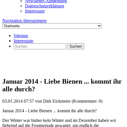
Newsletter-Anmeldung
Datenschutzerklärung
Impressum
Navigation überspringen
Sitemap
Impressum
Suchen
Januar 2014 - Liebe Bienen ... kommt ihr
alle durch?
03.01.2014 07:57
von Dirk Eickmeier (Kommentare: 0)
Januar 2014 - Liebe Bienen ... kommt ihr alle durch?
Der Winter war bisher kein Winter und im Dezember haben wir
fiebernd auf die Frostperiode gewartet, um endlich die