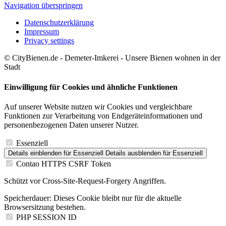
Navigation überspringen
Datenschutzerklärung
Impressum
Privacy settings
© CityBienen.de - Demeter-Imkerei - Unsere Bienen wohnen in der
Stadt
Einwilligung für Cookies und ähnliche Funktionen
Auf unserer Website nutzen wir Cookies und vergleichbare
Funktionen zur Verarbeitung von Endgeräteinformationen und
personenbezogenen Daten unserer Nutzer.
Essenziell
Details einblenden
für Essenziell
Details ausblenden
für Essenziell
Contao HTTPS CSRF Token
Schützt vor Cross-Site-Request-Forgery Angriffen.
Speicherdauer:
Dieses Cookie bleibt nur für die aktuelle
Browsersitzung bestehen.
PHP SESSION ID