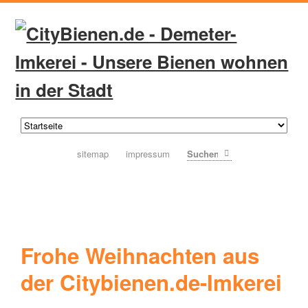
sitemap
impressum
Suchen
Frohe Weihnachten aus
der Citybienen.de-Imkerei