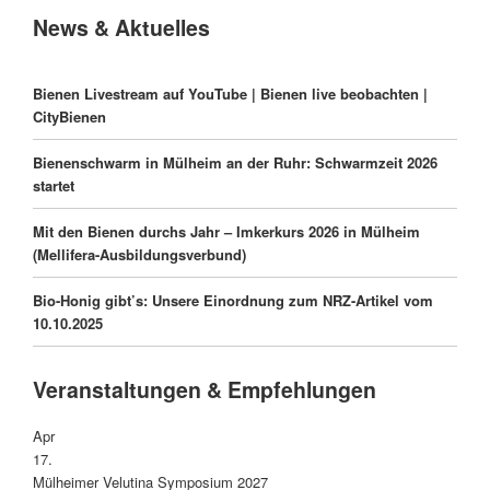
News & Aktuelles
Bienen Livestream auf YouTube | Bienen live beobachten |
CityBienen
Bienenschwarm in Mülheim an der Ruhr: Schwarmzeit 2026
startet
Mit den Bienen durchs Jahr – Imkerkurs 2026 in Mülheim
(Mellifera-Ausbildungsverbund)
Bio-Honig gibt’s: Unsere Einordnung zum NRZ-Artikel vom
10.10.2025
Veranstaltungen & Empfehlungen
Apr
17.
Mülheimer Velutina Symposium 2027