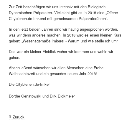
Zur Zeit beschäftigen wir uns intensiv mit den Biologisch
Dynamischen Präparaten. Vielleicht gibt es in 2018 eine „Offene
Citybienen.de-Imkerei mit gemeinsamen Präparaterühren“.
In den letzt beiden Jahren sind wir häufig angesprochen worden,
was wir denn anderes machen: In 2018 wird es einen kleinen Kurs
geben: „Wesensgemäße Imkerei - Warum und wie stelle ich um“
Das war ein kleiner Einblick woher wir kommen und wohin wir
gehen.
Abschließend wünschen wir allen Menschen eine Frohe
Weihnachtszeit und ein gesundes neues Jahr 2018!
Die Citybienen.de-Imker
Dörthe Genatowski und Dirk Eickmeier
Zurück